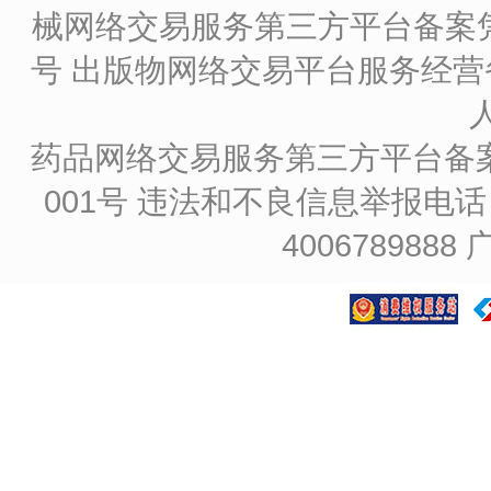
械网络交易服务第三方平台备案凭证
号
出版物网络交易平台服务经营备
药品网络交易服务第三方平台备案凭证
001号
违法和不良信息举报电话：4
4006789888