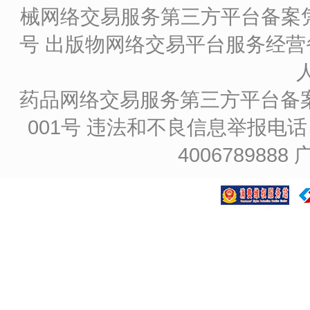
械网络交易服务第三方平台备案凭证
号
出版物网络交易平台服务经营备
药品网络交易服务第三方平台备案凭证
001号
违法和不良信息举报电话：4
4006789888