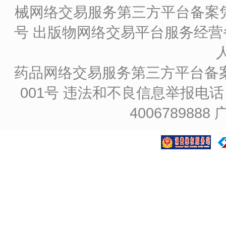
械网络交易服务第三方平台备案凭证
号
出版物网络交易平台服务经营备
药品网络交易服务第三方平台备案凭证
001号
违法和不良信息举报电话：4
4006789888