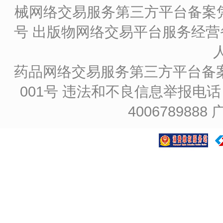
械网络交易服务第三方平台备案凭证
号
出版物网络交易平台服务经营备
药品网络交易服务第三方平台备案凭证
001号
违法和不良信息举报电话：4
4006789888