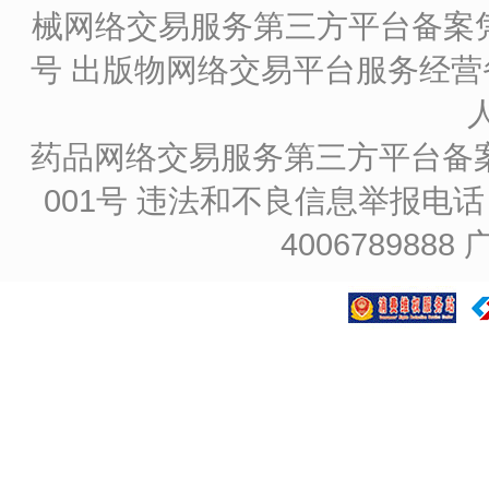
械网络交易服务第三方平台备案凭证
号
出版物网络交易平台服务经营备
药品网络交易服务第三方平台备案凭证
001号
违法和不良信息举报电话：4
4006789888