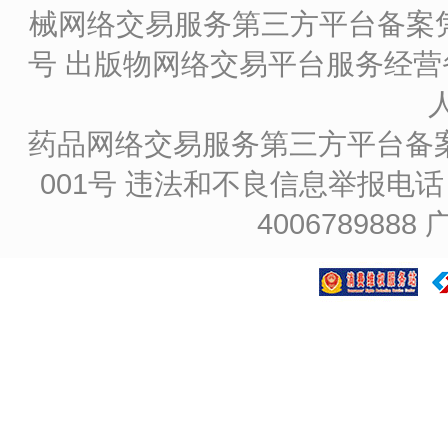
械网络交易服务第三方平台备案凭证
号
出版物网络交易平台服务经营备
药品网络交易服务第三方平台备案凭证
001号
违法和不良信息举报电话：4
4006789888