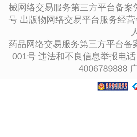
械网络交易服务第三方平台备案凭证
号
出版物网络交易平台服务经营备
药品网络交易服务第三方平台备案凭证
001号
违法和不良信息举报电话：4
4006789888