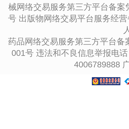
械网络交易服务第三方平台备案凭证
号
出版物网络交易平台服务经营备
药品网络交易服务第三方平台备案凭证
001号
违法和不良信息举报电话：4
4006789888