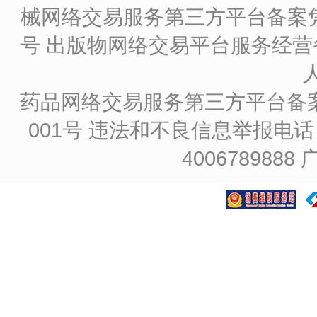
械网络交易服务第三方平台备案凭证
号
出版物网络交易平台服务经营备
药品网络交易服务第三方平台备案凭证
001号
违法和不良信息举报电话：4
4006789888