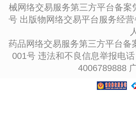
械网络交易服务第三方平台备案凭证
号
出版物网络交易平台服务经营备
药品网络交易服务第三方平台备案凭证
001号
违法和不良信息举报电话：4
4006789888