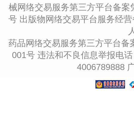
械网络交易服务第三方平台备案凭证
号
出版物网络交易平台服务经营备
药品网络交易服务第三方平台备案凭证
001号
违法和不良信息举报电话：4
4006789888