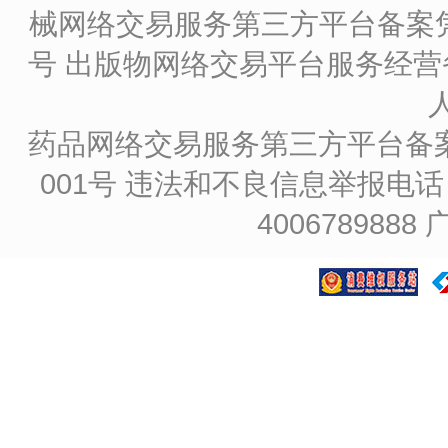
械网络交易服务第三方平台备案凭证
号
出版物网络交易平台服务经营备
药品网络交易服务第三方平台备案凭证
001号
违法和不良信息举报电话：4
4006789888