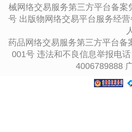
械网络交易服务第三方平台备案凭证
号
出版物网络交易平台服务经营备
药品网络交易服务第三方平台备案凭证
001号
违法和不良信息举报电话：4
4006789888