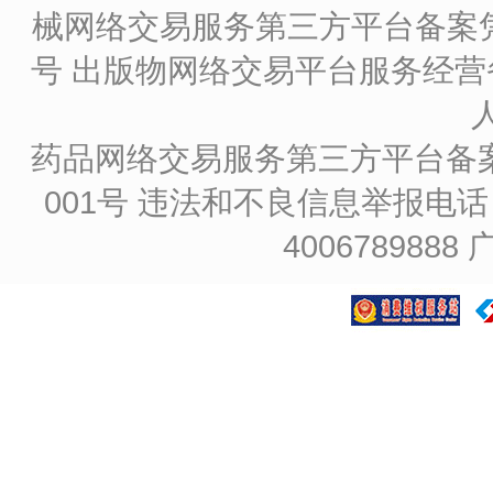
械网络交易服务第三方平台备案凭证
号
出版物网络交易平台服务经营备
药品网络交易服务第三方平台备案凭证
001号
违法和不良信息举报电话：4
4006789888