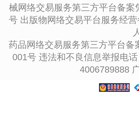
械网络交易服务第三方平台备案凭证
号
出版物网络交易平台服务经营备
药品网络交易服务第三方平台备案凭证
001号
违法和不良信息举报电话：4
4006789888