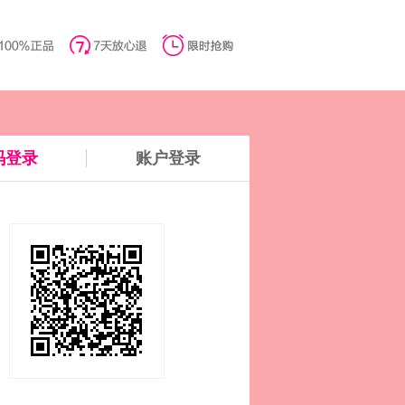
码登录
账户登录