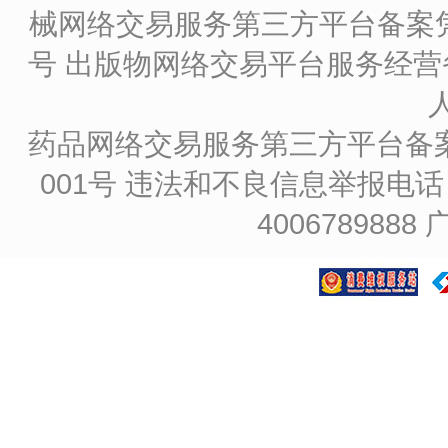
械网络交易服务第三方平台备案凭证
号
出版物网络交易平台服务经营备
药品网络交易服务第三方平台备案凭证
001号
违法和不良信息举报电话：4
4006789888