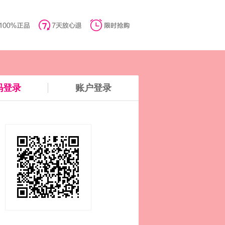
码登录
账户登录