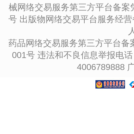
械网络交易服务第三方平台备案凭证
号
出版物网络交易平台服务经营备
药品网络交易服务第三方平台备案凭证
001号
违法和不良信息举报电话：4
4006789888