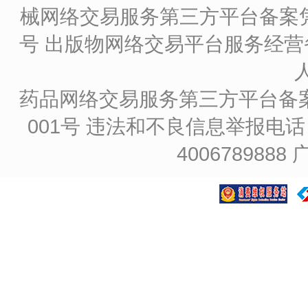
械网络交易服务第三方平台备案凭证
号
出版物网络交易平台服务经营备
药品网络交易服务第三方平台备案凭证
001号
违法和不良信息举报电话：4
4006789888