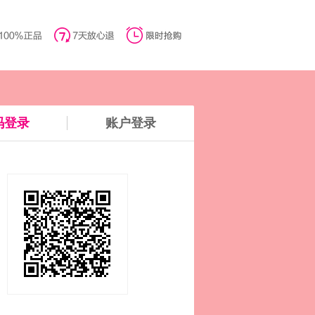
码登录
账户登录