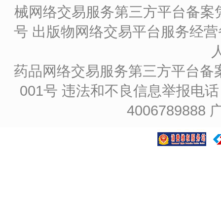
械网络交易服务第三方平台备案凭证
号
出版物网络交易平台服务经营备
药品网络交易服务第三方平台备案凭证
001号
违法和不良信息举报电话：4
4006789888