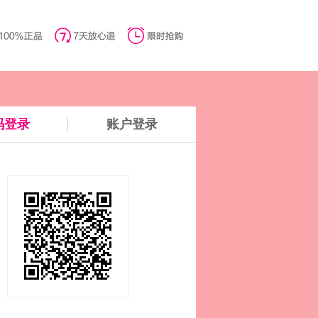
码登录
账户登录