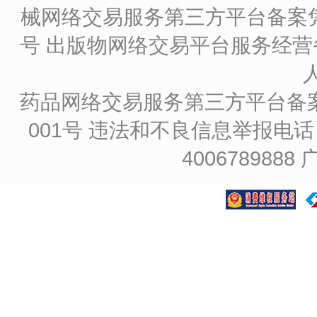
械网络交易服务第三方平台备案凭证
号
出版物网络交易平台服务经营备
药品网络交易服务第三方平台备案凭证
001号
违法和不良信息举报电话：4
4006789888